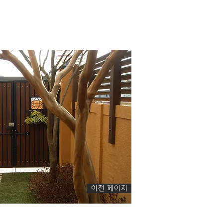
이전 페이지