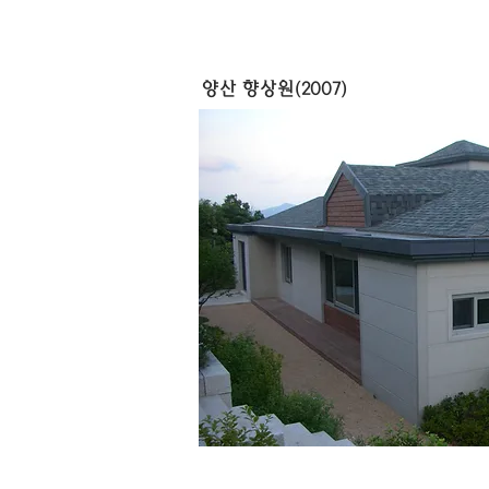
양산 향상원(2007)