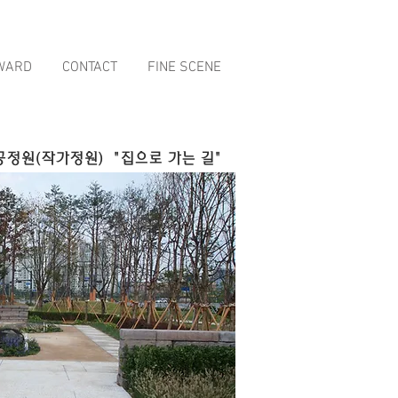
WARD
CONTACT
FINE SCENE
공정원(작가정원)
"집으로 가는 길"