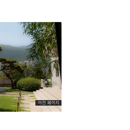
이전 페이지