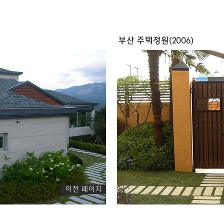
부산 주택정원(2006)
이전 페이지