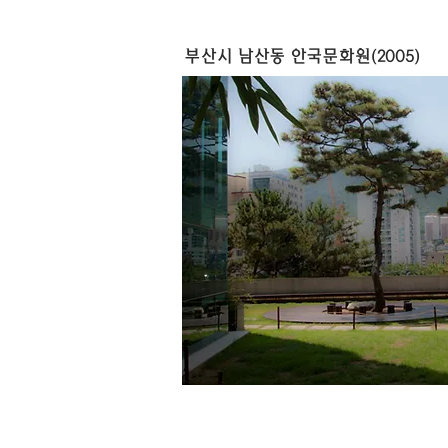
부산시 남산동 안국문화원(2005)