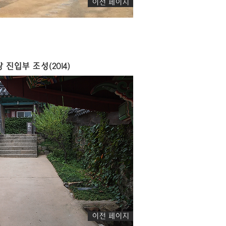
이전 페이지
진입부 조성(2014)
이전 페이지