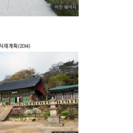
이전 페이지
재계획(2014)